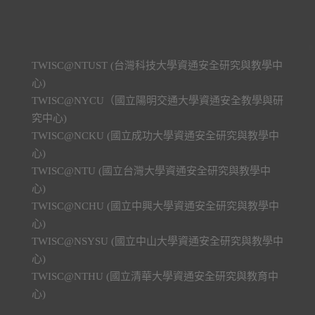
TWISC@NTUST (台灣科技大學資通安全研究與教學中
心)
TWISC@NYCU（國立陽明交通大學資通安全教學與研
究中心)
TWISC@NCKU (國立成功大學資通安全研究與教學中
心)
TWISC@NTU (國立台灣大學資通安全研究與教學中
心)
TWISC@NCHU (國立中興大學資通安全研究與教學中
心)
TWISC@NSYSU (國立中山大學資通安全研究與教學中
心)
TWISC@NTHU (國立清華大學資通安全研究與教育中
心)