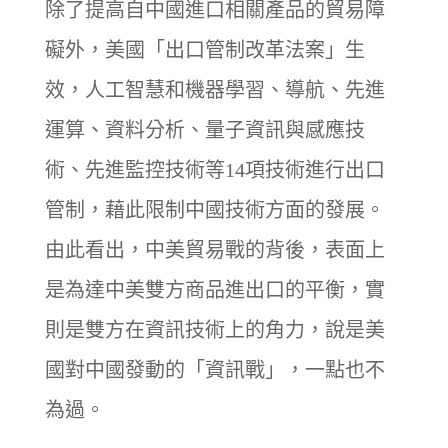
除了提高自中國進口相關產品的貿易障
礙外，美國「出口管制改革法案」生
效，人工智慧和機器學習、導航、先進
運算、資料分析、量子資訊與感應技
術、先進監控技術等14項技術進行出口
管制，藉此限制中國技術方面的發展。
由此看出，中美貿易戰的背後，表面上
是為達中美雙方商品進出口的平衡，實
則是雙方在資訊技術上的角力，說是美
國對中國發動的「資訊戰」，一點也不
為過。