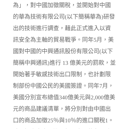
為」，對中國加徵關稅，並開始對中國
的華為技術有限公司(以下簡稱華為)研發
出的技術進行調查，藉此正式進入以資
訊安全為主軸的貿易戰爭。同年5月，美
國對中國的中興通訊股份有限公司(以下
簡稱中興通訊)進行 13 億美元的罰款，並
開始著手敏感技術出口限制，也計劃限
制部份中國公民的美國簽證。同年7月，
美國分別宣布總值340億美元與2,000億美
元的商品建議清單，將分別對由中國出
口的商品加徵25％與10％的進口關稅1。