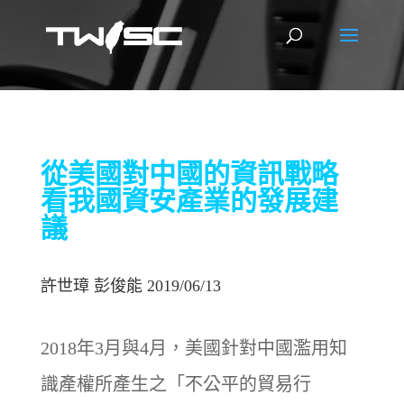
從美國對中國的資訊戰略
看我國資安產業的發展建
議
許世璋 彭俊能 2019/06/13
2018年3月與4月，美國針對中國濫用知
識產權所產生之「不公平的貿易行