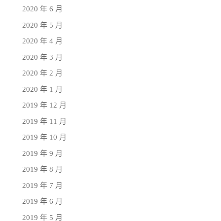
2020 年 6 月
2020 年 5 月
2020 年 4 月
2020 年 3 月
2020 年 2 月
2020 年 1 月
2019 年 12 月
2019 年 11 月
2019 年 10 月
2019 年 9 月
2019 年 8 月
2019 年 7 月
2019 年 6 月
2019 年 5 月