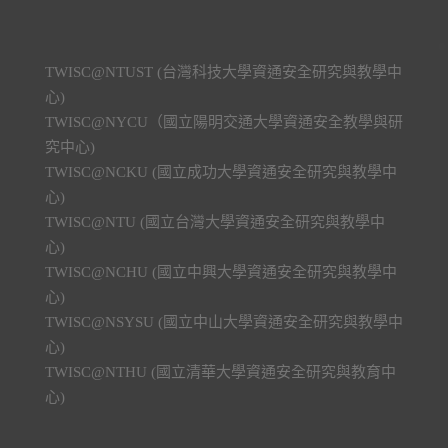
TWISC@NTUST (台灣科技大學資通安全研究與教學中
心)
TWISC@NYCU（國立陽明交通大學資通安全教學與研
究中心)
TWISC@NCKU (國立成功大學資通安全研究與教學中
心)
TWISC@NTU (國立台灣大學資通安全研究與教學中
心)
TWISC@NCHU (國立中興大學資通安全研究與教學中
心)
TWISC@NSYSU (國立中山大學資通安全研究與教學中
心)
TWISC@NTHU (國立清華大學資通安全研究與教育中
心)