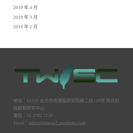
2019 年 4 月
2019 年 3 月
2019 年 2 月
地址：11529 台北市南港區研究院路二段128號 資訊科
技創新研究中心
電話：02 2782 2120
Email：
admin@trigon2.asiademo.com