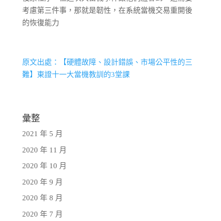
考慮第三件事，那就是韌性，在系統當機交易重開後
的恢復能力
原文出處：【硬體故障、設計錯誤、市場公平性的三
難】東證十一大當機教訓的3堂課
彙整
2021 年 5 月
2020 年 11 月
2020 年 10 月
2020 年 9 月
2020 年 8 月
2020 年 7 月