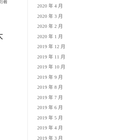
別著
2020 年 4 月
2020 年 3 月
2020 年 2 月
大
2020 年 1 月
2019 年 12 月
2019 年 11 月
2019 年 10 月
2019 年 9 月
2019 年 8 月
2019 年 7 月
2019 年 6 月
2019 年 5 月
2019 年 4 月
2019 年 3 月