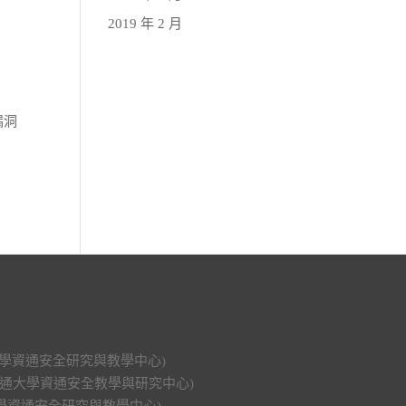
2019 年 2 月
漏洞
科技大學資通安全研究與教學中心)
明交通大學資通安全教學與研究中心)
功大學資通安全研究與教學中心)