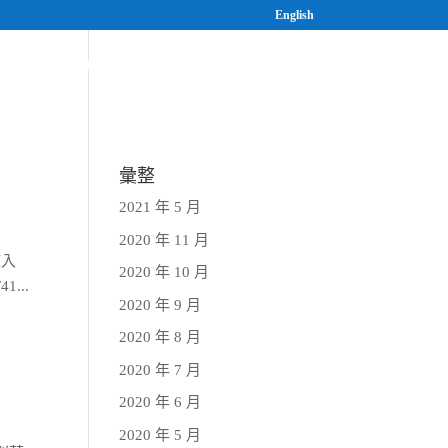
English
案
研究與人才培育
最新消息
彙整
2021 年 5 月
2020 年 11 月
駭入
2020 年 10 月
...
2020 年 9 月
2020 年 8 月
2020 年 7 月
2020 年 6 月
2020 年 5 月