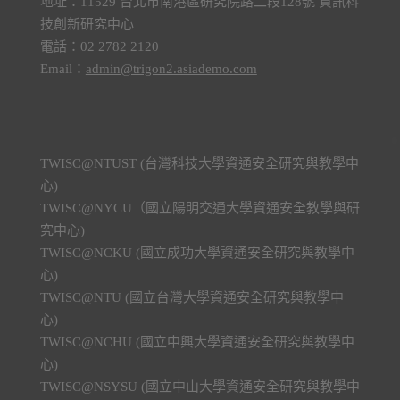
地址：11529 台北市南港區研究院路二段128號 資訊科
技創新研究中心
電話：02 2782 2120
Email：
admin@trigon2.asiademo.com
TWISC@NTUST (台灣科技大學資通安全研究與教學中
心)
TWISC@NYCU（國立陽明交通大學資通安全教學與研
究中心)
TWISC@NCKU (國立成功大學資通安全研究與教學中
心)
TWISC@NTU (國立台灣大學資通安全研究與教學中
心)
TWISC@NCHU (國立中興大學資通安全研究與教學中
心)
TWISC@NSYSU (國立中山大學資通安全研究與教學中