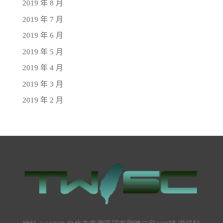
2019 年 8 月
2019 年 7 月
2019 年 6 月
2019 年 5 月
2019 年 4 月
2019 年 3 月
2019 年 2 月