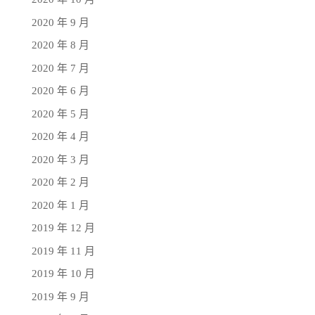
2020 年 9 月
2020 年 8 月
2020 年 7 月
2020 年 6 月
2020 年 5 月
2020 年 4 月
2020 年 3 月
2020 年 2 月
2020 年 1 月
2019 年 12 月
2019 年 11 月
2019 年 10 月
2019 年 9 月