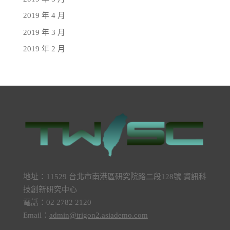
2019 年 4 月
2019 年 3 月
2019 年 2 月
地址：11529 台北市南港區研究院路二段128號 資訊科
技創新研究中心
電話：02 2782 2120
Email：
admin@trigon2.asiademo.com