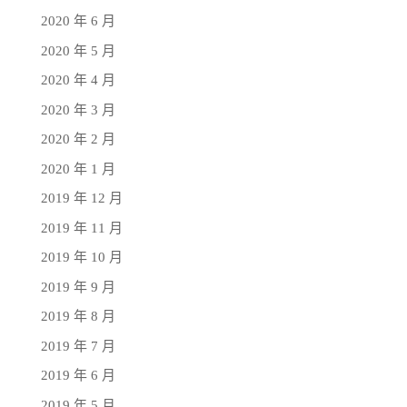
2020 年 6 月
2020 年 5 月
2020 年 4 月
2020 年 3 月
2020 年 2 月
2020 年 1 月
2019 年 12 月
2019 年 11 月
2019 年 10 月
2019 年 9 月
2019 年 8 月
2019 年 7 月
2019 年 6 月
2019 年 5 月