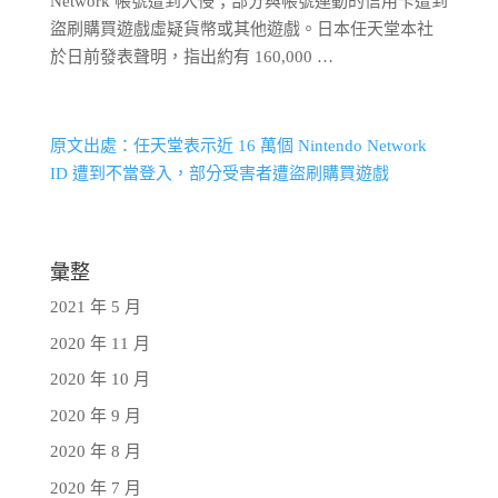
Network 帳號遭到入侵；部分與帳號連動的信用卡遭到
盜刷購買遊戲虛疑貨幣或其他遊戲。日本任天堂本社
於日前發表聲明，指出約有 160,000 …
原文出處：任天堂表示近 16 萬個 Nintendo Network
ID 遭到不當登入，部分受害者遭盜刷購買遊戲
彙整
2021 年 5 月
2020 年 11 月
2020 年 10 月
2020 年 9 月
2020 年 8 月
2020 年 7 月