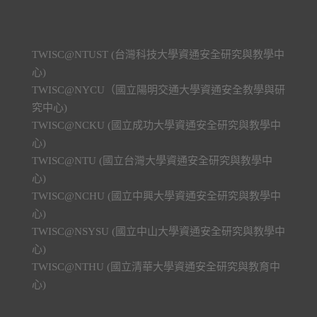
TWISC@NTUST (台灣科技大學資通安全研究與教學中
心)
TWISC@NYCU（國立陽明交通大學資通安全教學與研
究中心)
TWISC@NCKU (國立成功大學資通安全研究與教學中
心)
TWISC@NTU (國立台灣大學資通安全研究與教學中
心)
TWISC@NCHU (國立中興大學資通安全研究與教學中
心)
TWISC@NSYSU (國立中山大學資通安全研究與教學中
心)
TWISC@NTHU (國立清華大學資通安全研究與教育中
心)