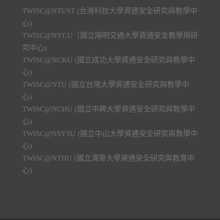
TWISC@NTUST (台灣科技大學資通安全研究與教學中
心)
TWISC@NYCU（國立陽明交通大學資通安全教學與研
究中心)
TWISC@NCKU (國立成功大學資通安全研究與教學中
心)
TWISC@NTU (國立台灣大學資通安全研究與教學中
心)
TWISC@NCHU (國立中興大學資通安全研究與教學中
心)
TWISC@NSYSU (國立中山大學資通安全研究與教學中
心)
TWISC@NTHU (國立清華大學資通安全研究與教育中
心)