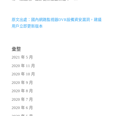
原文出處：國內網路監視器DVR設備資安漏洞，建議
用戶立即更新版本
彙整
2021 年 5 月
2020 年 11 月
2020 年 10 月
2020 年 9 月
2020 年 8 月
2020 年 7 月
2020 年 6 月