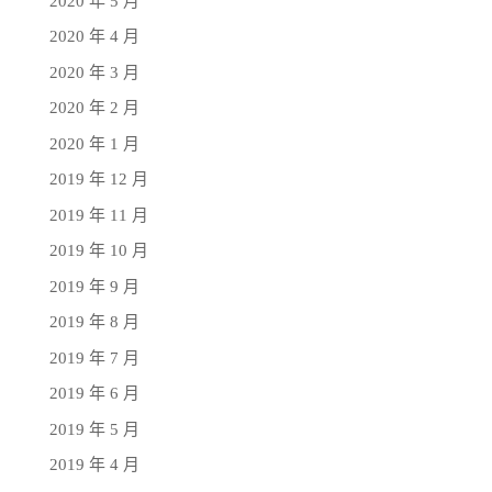
2020 年 5 月
2020 年 4 月
2020 年 3 月
2020 年 2 月
2020 年 1 月
2019 年 12 月
2019 年 11 月
2019 年 10 月
2019 年 9 月
2019 年 8 月
2019 年 7 月
2019 年 6 月
2019 年 5 月
2019 年 4 月