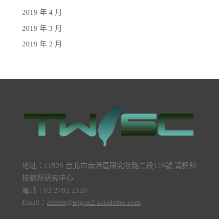
2019 年 4 月
2019 年 3 月
2019 年 2 月
地址：11529 台北市南港區研究院路二段128號 資訊科
技創新研究中心
電話：02 2782 2120
Email：
admin@trigon2.asiademo.com