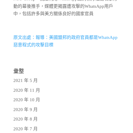
動的幕後推手，媒體更揭露遭攻擊的WhatsApp用戶
中，包括許多與美方關係良好的國家官員
原文出處：報導：美國盟邦的政府官員都是WhatsApp
惡意程式的攻擊目標
彙整
2021 年 5 月
2020 年 11 月
2020 年 10 月
2020 年 9 月
2020 年 8 月
2020 年 7 月