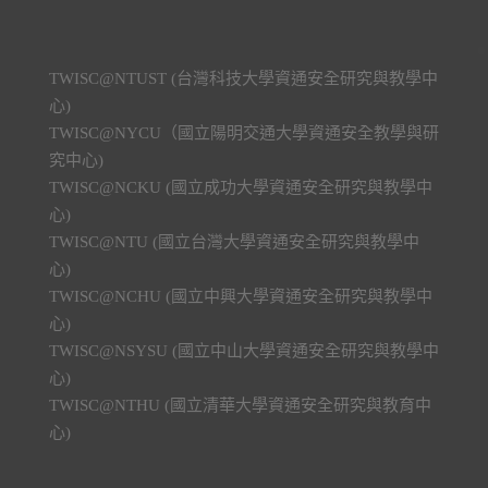
TWISC@NTUST (台灣科技大學資通安全研究與教學中
心)
TWISC@NYCU（國立陽明交通大學資通安全教學與研
究中心)
TWISC@NCKU (國立成功大學資通安全研究與教學中
心)
TWISC@NTU (國立台灣大學資通安全研究與教學中
心)
TWISC@NCHU (國立中興大學資通安全研究與教學中
心)
TWISC@NSYSU (國立中山大學資通安全研究與教學中
心)
TWISC@NTHU (國立清華大學資通安全研究與教育中
心)