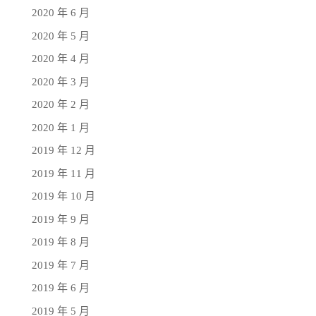
2020 年 6 月
2020 年 5 月
2020 年 4 月
2020 年 3 月
2020 年 2 月
2020 年 1 月
2019 年 12 月
2019 年 11 月
2019 年 10 月
2019 年 9 月
2019 年 8 月
2019 年 7 月
2019 年 6 月
2019 年 5 月