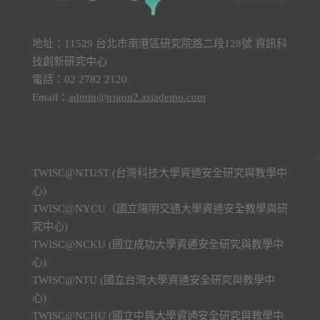
地址：11529 台北市南港區研究院路二段128號 資訊科
技創新研究中心
電話：02 2782 2120
Email：
admin@trigon2.asiademo.com
TWISC@NTUST (台灣科技大學資通安全研究與教學中
心)
TWISC@NYCU（國立陽明交通大學資通安全教學與研
究中心)
TWISC@NCKU (國立成功大學資通安全研究與教學中
心)
TWISC@NTU (國立台灣大學資通安全研究與教學中
心)
TWISC@NCHU (國立中興大學資通安全研究與教學中