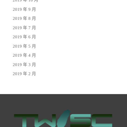
2019 年 10 月
2019 年 9 月
2019 年 8 月
2019 年 7 月
2019 年 6 月
2019 年 5 月
2019 年 4 月
2019 年 3 月
2019 年 2 月