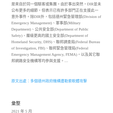
是來自於同一個駭客或集團。由於事出突然，DIR並未
公布更多的細節，但表示已有許多部門正在支援此一
意外事件。除DIR外，包括德州緊急管理部(Division of
Emergency Management)、軍事部(Military
Department)、公共安全部(Department of Public
Safety)、層級更高的國土安全部(Department of
Homeland Security, DHS)、聯邦調查局(Federal Bureau
of Investigation, FBI)、聯邦緊急管理局(Federal
Emergency Management Agency, FEMA)，以及其它聯
邦網路安全機構等均參與支援。…
原文出處：多個德州政府機構遭勒索軟體攻擊
彙整
2021 年 5 月