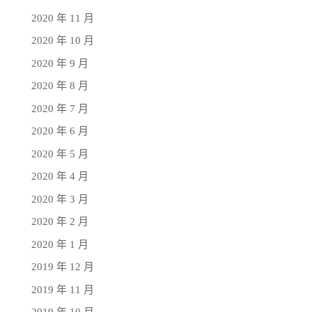
2020 年 11 月
2020 年 10 月
2020 年 9 月
2020 年 8 月
2020 年 7 月
2020 年 6 月
2020 年 5 月
2020 年 4 月
2020 年 3 月
2020 年 2 月
2020 年 1 月
2019 年 12 月
2019 年 11 月