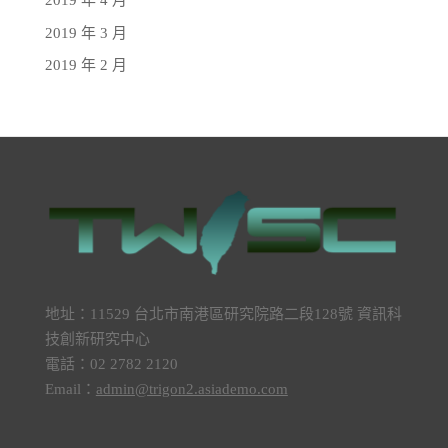
2019 年 4 月
2019 年 3 月
2019 年 2 月
地址：11529 台北市南港區研究院路二段128號 資訊科
技創新研究中心
電話：02 2782 2120
Email：
admin@trigon2.asiademo.com