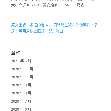
大小高達 845 GB。資安廠商 vpnMentor 發表…
原文出處：多個約會 App 同時發生資料外洩事件，多
達十萬用戶私密照片、影片流出
彙整
2021 年 5 月
2020 年 11 月
2020 年 10 月
2020 年 9 月
2020 年 8 月
2020 年 7 月
2020 年 6 月