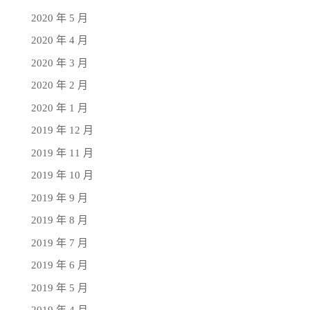
2020 年 5 月
2020 年 4 月
2020 年 3 月
2020 年 2 月
2020 年 1 月
2019 年 12 月
2019 年 11 月
2019 年 10 月
2019 年 9 月
2019 年 8 月
2019 年 7 月
2019 年 6 月
2019 年 5 月