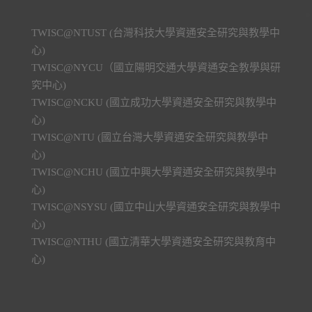
TWISC@NTUST (台灣科技大學資通安全研究與教學中
心)
TWISC@NYCU（國立陽明交通大學資通安全教學與研
究中心)
TWISC@NCKU (國立成功大學資通安全研究與教學中
心)
TWISC@NTU (國立台灣大學資通安全研究與教學中
心)
TWISC@NCHU (國立中興大學資通安全研究與教學中
心)
TWISC@NSYSU (國立中山大學資通安全研究與教學中
心)
TWISC@NTHU (國立清華大學資通安全研究與教育中
心)