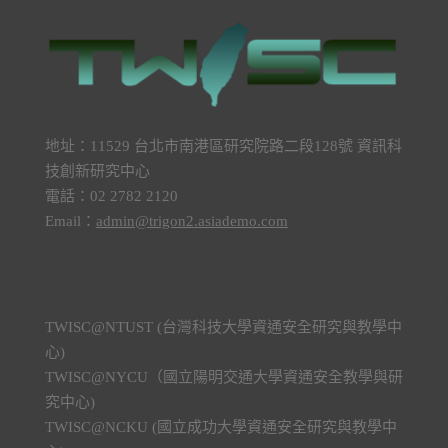
地址：11529 台北市南港區研究院路二段128號 資訊科
技創新研究中心
電話：02 2782 2120
Email：
admin@trigon2.asiademo.com
TWISC@NTUST (台灣科技大學資通安全研究與教學中
心)
TWISC@NYCU（國立陽明交通大學資通安全教學與研
究中心)
TWISC@NCKU (國立成功大學資通安全研究與教學中