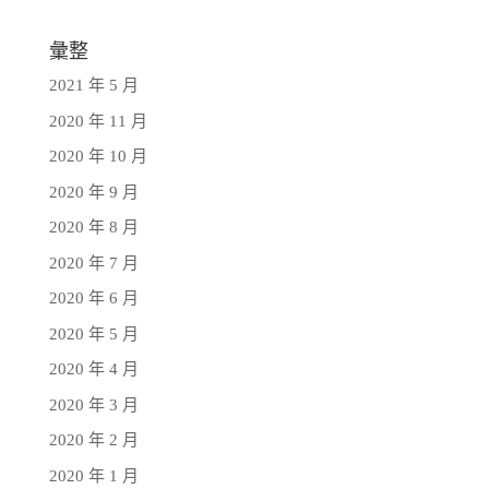
彙整
2021 年 5 月
2020 年 11 月
2020 年 10 月
2020 年 9 月
2020 年 8 月
2020 年 7 月
2020 年 6 月
2020 年 5 月
2020 年 4 月
2020 年 3 月
2020 年 2 月
2020 年 1 月