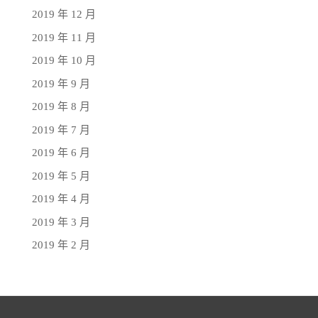
2019 年 12 月
2019 年 11 月
2019 年 10 月
2019 年 9 月
2019 年 8 月
2019 年 7 月
2019 年 6 月
2019 年 5 月
2019 年 4 月
2019 年 3 月
2019 年 2 月