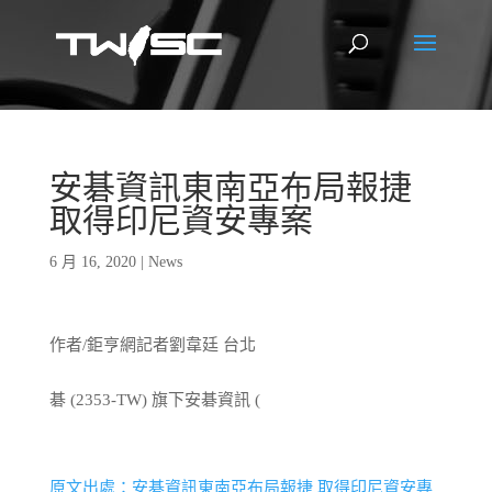
安碁資訊東南亞布局報捷
取得印尼資安專案
6 月 16, 2020
|
News
作者/鉅亨網記者劉韋廷 台北
碁 (2353-TW) 旗下安碁資訊 (
原文出處：安碁資訊東南亞布局報捷 取得印尼資安專