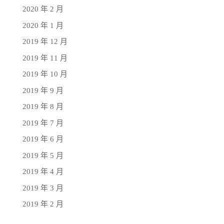
2020 年 2 月
2020 年 1 月
2019 年 12 月
2019 年 11 月
2019 年 10 月
2019 年 9 月
2019 年 8 月
2019 年 7 月
2019 年 6 月
2019 年 5 月
2019 年 4 月
2019 年 3 月
2019 年 2 月