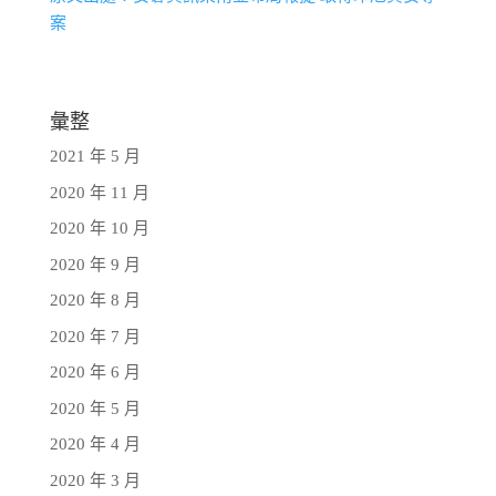
案
彙整
2021 年 5 月
2020 年 11 月
2020 年 10 月
2020 年 9 月
2020 年 8 月
2020 年 7 月
2020 年 6 月
2020 年 5 月
2020 年 4 月
2020 年 3 月