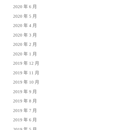
2020 年 6 月
2020 年 5 月
2020 年 4 月
2020 年 3 月
2020 年 2 月
2020 年 1 月
2019 年 12 月
2019 年 11 月
2019 年 10 月
2019 年 9 月
2019 年 8 月
2019 年 7 月
2019 年 6 月
2019 年 5 月