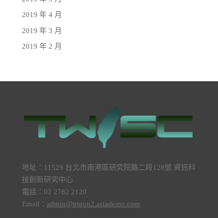
2019 年 4 月
2019 年 3 月
2019 年 2 月
地址：11529 台北市南港區研究院路二段128號 資訊科
技創新研究中心
電話：02 2782 2120
Email：
admin@trigon2.asiademo.com