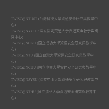
TWISC@NTUST (台灣科技大學資通安全研究與教學中
心)
TWISC@NYCU（國立陽明交通大學資通安全教學與研
究中心)
TWISC@NCKU (國立成功大學資通安全研究與教學中
心)
TWISC@NTU (國立台灣大學資通安全研究與教學中
心)
TWISC@NCHU (國立中興大學資通安全研究與教學中
心)
TWISC@NSYSU (國立中山大學資通安全研究與教學中
心)
TWISC@NTHU (國立清華大學資通安全研究與教育中
心)