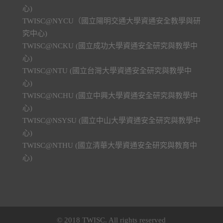
心)
TWISC@NYCU（國立陽明交通大學資通安全教學與研
究中心)
TWISC@NCKU (國立成功大學資通安全研究與教學中
心)
TWISC@NTU (國立台灣大學資通安全研究與教學中
心)
TWISC@NCHU (國立中興大學資通安全研究與教學中
心)
TWISC@NSYSU (國立中山大學資通安全研究與教學中
心)
TWISC@NTHU (國立清華大學資通安全研究與教育中
心)
© 2018 TWISC. All rights reserved