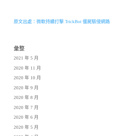
原文出處：微軟持續打擊 TrickBot 僵屍駭侵網路
彙整
2021 年 5 月
2020 年 11 月
2020 年 10 月
2020 年 9 月
2020 年 8 月
2020 年 7 月
2020 年 6 月
2020 年 5 月