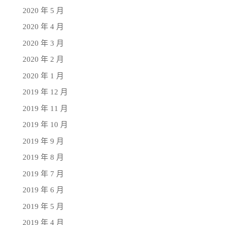
2020 年 5 月
2020 年 4 月
2020 年 3 月
2020 年 2 月
2020 年 1 月
2019 年 12 月
2019 年 11 月
2019 年 10 月
2019 年 9 月
2019 年 8 月
2019 年 7 月
2019 年 6 月
2019 年 5 月
2019 年 4 月