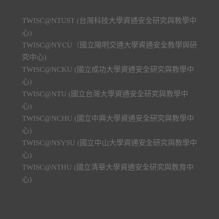
TWISC@NTUST (台灣科技大學資通安全研究與教學中
心)
TWISC@NYCU（國立陽明交通大學資通安全教學與研
究中心)
TWISC@NCKU (國立成功大學資通安全研究與教學中
心)
TWISC@NTU (國立台灣大學資通安全研究與教學中
心)
TWISC@NCHU (國立中興大學資通安全研究與教學中
心)
TWISC@NSYSU (國立中山大學資通安全研究與教學中
心)
TWISC@NTHU (國立清華大學資通安全研究與教育中
心)