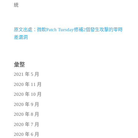
統
原文出處：微軟Patch Tuesday修補2個發生攻擊的零時
差漏洞
彙整
2021 年 5 月
2020 年 11 月
2020 年 10 月
2020 年 9 月
2020 年 8 月
2020 年 7 月
2020 年 6 月