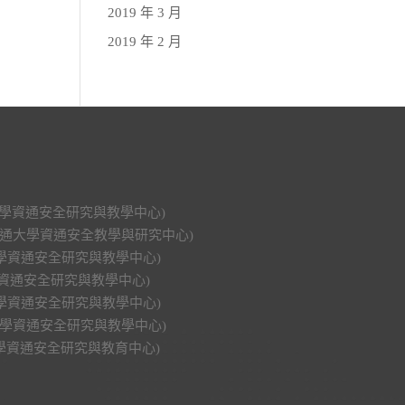
2019 年 3 月
2019 年 2 月
科技大學資通安全研究與教學中心)
明交通大學資通安全教學與研究中心)
功大學資通安全研究與教學中心)
大學資通安全研究與教學中心)
興大學資通安全研究與教學中心)
中山大學資通安全研究與教學中心)
華大學資通安全研究與教育中心)