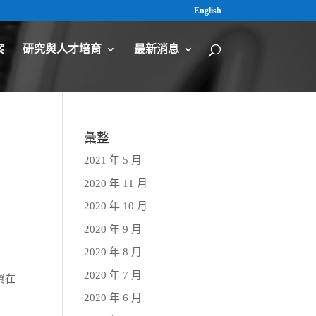
English
案
研究與人才培育
最新消息
筆
彙整
2021 年 5 月
2020 年 11 月
2020 年 10 月
2020 年 9 月
2020 年 8 月
2020 年 7 月
資在
2020 年 6 月