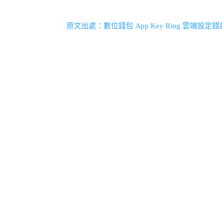
原文出處：數位錢包 App Key Ring 雲端