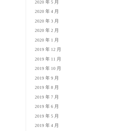
2020 年 5 月
2020 年 4 月
2020 年 3 月
2020 年 2 月
2020 年 1 月
2019 年 12 月
2019 年 11 月
2019 年 10 月
2019 年 9 月
2019 年 8 月
2019 年 7 月
2019 年 6 月
2019 年 5 月
2019 年 4 月