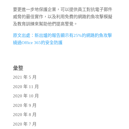
要更進一步地保護企業，可以提供員工對抗電子郵件
威脅的最佳實作，以及利用免費的網路釣魚攻擊模擬
及教育訓練來幫助他們提高警覺。
原文出處：新出爐的報告顯示有25%的網路釣魚攻擊
繞過Office 365的安全防護
彙整
2021 年 5 月
2020 年 11 月
2020 年 10 月
2020 年 9 月
2020 年 8 月
2020 年 7 月