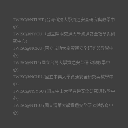
TWISC@NTUST (台灣科技大學資通安全研究與教學中
心)
TWISC@NYCU（國立陽明交通大學資通安全教學與研
究中心)
TWISC@NCKU (國立成功大學資通安全研究與教學中
心)
TWISC@NTU (國立台灣大學資通安全研究與教學中
心)
TWISC@NCHU (國立中興大學資通安全研究與教學中
心)
TWISC@NSYSU (國立中山大學資通安全研究與教學中
心)
TWISC@NTHU (國立清華大學資通安全研究與教育中
心)