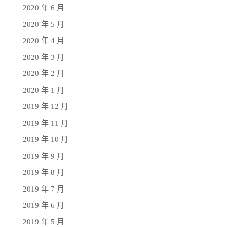
2020 年 6 月
2020 年 5 月
2020 年 4 月
2020 年 3 月
2020 年 2 月
2020 年 1 月
2019 年 12 月
2019 年 11 月
2019 年 10 月
2019 年 9 月
2019 年 8 月
2019 年 7 月
2019 年 6 月
2019 年 5 月