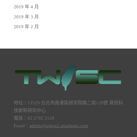
2019 年 4 月
2019 年 3 月
2019 年 2 月
地址：11529 台北市南港區研究院路二段128號 資訊科
技創新研究中心
電話：02 2782 2120
Email：
admin@trigon2.asiademo.com