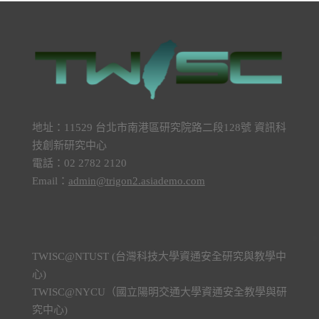
地址：11529 台北市南港區研究院路二段128號 資訊科
技創新研究中心
電話：02 2782 2120
Email：
admin@trigon2.asiademo.com
TWISC@NTUST (台灣科技大學資通安全研究與教學中
心)
TWISC@NYCU（國立陽明交通大學資通安全教學與研
究中心)