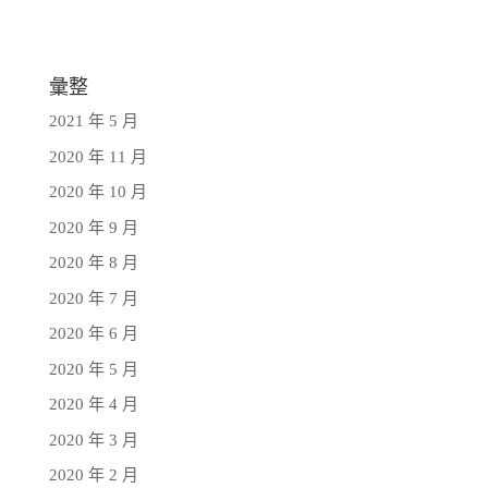
彙整
2021 年 5 月
2020 年 11 月
2020 年 10 月
2020 年 9 月
2020 年 8 月
2020 年 7 月
2020 年 6 月
2020 年 5 月
2020 年 4 月
2020 年 3 月
2020 年 2 月