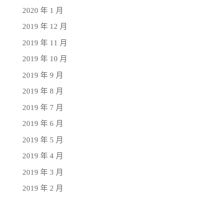
2020 年 1 月
2019 年 12 月
2019 年 11 月
2019 年 10 月
2019 年 9 月
2019 年 8 月
2019 年 7 月
2019 年 6 月
2019 年 5 月
2019 年 4 月
2019 年 3 月
2019 年 2 月