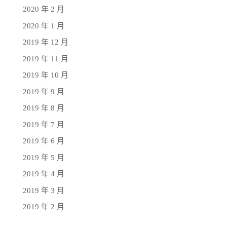
2020 年 2 月
2020 年 1 月
2019 年 12 月
2019 年 11 月
2019 年 10 月
2019 年 9 月
2019 年 8 月
2019 年 7 月
2019 年 6 月
2019 年 5 月
2019 年 4 月
2019 年 3 月
2019 年 2 月