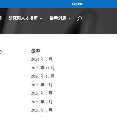
English
案
研究與人才培育
最新消息
2
彙整
2021 年 5 月
2020 年 11 月
2020 年 10 月
2020 年 9 月
2020 年 8 月
2020 年 7 月
2020 年 6 月