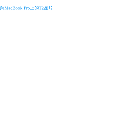
cBook Pro上的T2晶片