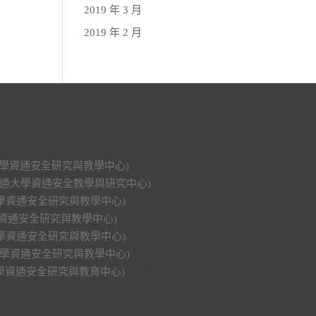
2019 年 3 月
2019 年 2 月
科技大學資通安全研究與教學中心)
明交通大學資通安全教學與研究中心)
功大學資通安全研究與教學中心)
大學資通安全研究與教學中心)
興大學資通安全研究與教學中心)
中山大學資通安全研究與教學中心)
華大學資通安全研究與教育中心)