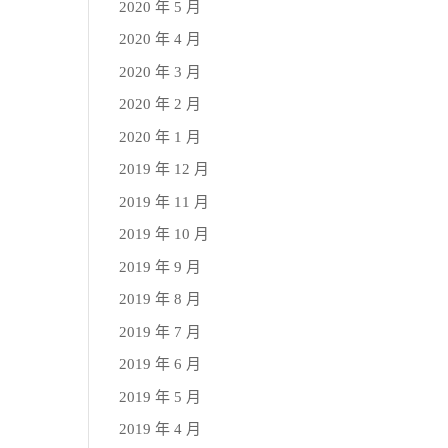
2020 年 5 月
2020 年 4 月
2020 年 3 月
2020 年 2 月
2020 年 1 月
2019 年 12 月
2019 年 11 月
2019 年 10 月
2019 年 9 月
2019 年 8 月
2019 年 7 月
2019 年 6 月
2019 年 5 月
2019 年 4 月