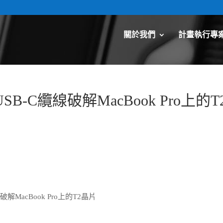
關於我們
計畫執行專
-C纜線破解MacBook Pro上的T
MacBook Pro上的T2晶片