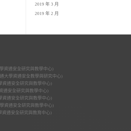
2019 年 3 月
2019 年 2 月
科技大學資通安全研究與教學中心)
明交通大學資通安全教學與研究中心)
功大學資通安全研究與教學中心)
大學資通安全研究與教學中心)
興大學資通安全研究與教學中心)
中山大學資通安全研究與教學中心)
華大學資通安全研究與教育中心)