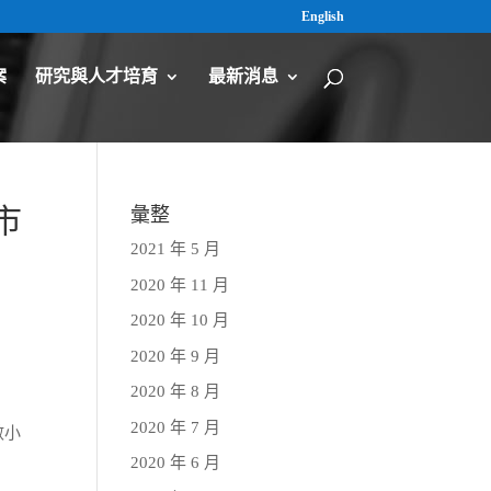
English
案
研究與人才培育
最新消息
市
彙整
2021 年 5 月
2020 年 11 月
2020 年 10 月
2020 年 9 月
2020 年 8 月
2020 年 7 月
數小
2020 年 6 月