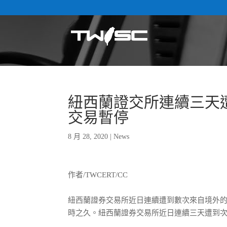
紐西蘭證交所連續三天遭
交易暫停
8 月 28, 2020
|
News
作者/TWCERT/CC
紐西蘭證券交易所近日連續遭到數次來自境外的大
時之久。紐西蘭證券交易所近日連續三天遭到次來