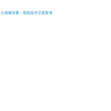
S 大規模攻擊，導致股市交易暫停