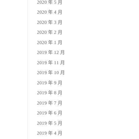
2020 年 5 月
2020 年 4 月
2020 年 3 月
2020 年 2 月
2020 年 1 月
2019 年 12 月
2019 年 11 月
2019 年 10 月
2019 年 9 月
2019 年 8 月
2019 年 7 月
2019 年 6 月
2019 年 5 月
2019 年 4 月