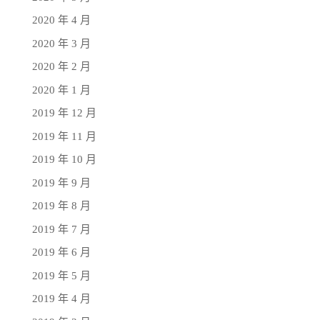
2020 年 4 月
2020 年 3 月
2020 年 2 月
2020 年 1 月
2019 年 12 月
2019 年 11 月
2019 年 10 月
2019 年 9 月
2019 年 8 月
2019 年 7 月
2019 年 6 月
2019 年 5 月
2019 年 4 月