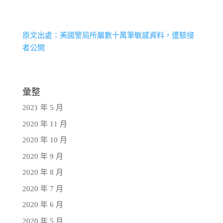
原文出處：美國警局所屬數十萬筆敏感資料，遭駭侵
者公開
彙整
2021 年 5 月
2020 年 11 月
2020 年 10 月
2020 年 9 月
2020 年 8 月
2020 年 7 月
2020 年 6 月
2020 年 5 月