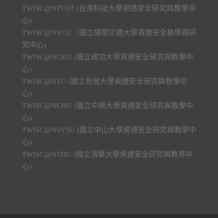
TWISC@NTUST (台灣科技大學資通安全研究與教學中
心)
TWISC@NYCU（國立陽明交通大學資通安全教學與研
究中心)
TWISC@NCKU (國立成功大學資通安全研究與教學中
心)
TWISC@NTU (國立台灣大學資通安全研究與教學中
心)
TWISC@NCHU (國立中興大學資通安全研究與教學中
心)
TWISC@NSYSU (國立中山大學資通安全研究與教學中
心)
TWISC@NTHU (國立清華大學資通安全研究與教育中
心)