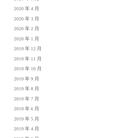
2020 年 4 月
2020 年 3 月
2020 年 2 月
2020 年 1 月
2019 年 12 月
2019 年 11 月
2019 年 10 月
2019 年 9 月
2019 年 8 月
2019 年 7 月
2019 年 6 月
2019 年 5 月
2019 年 4 月