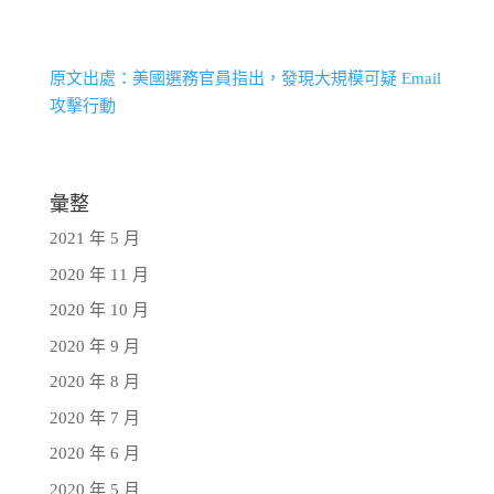
原文出處：美國選務官員指出，發現大規模可疑 Email
攻擊行動
彙整
2021 年 5 月
2020 年 11 月
2020 年 10 月
2020 年 9 月
2020 年 8 月
2020 年 7 月
2020 年 6 月
2020 年 5 月