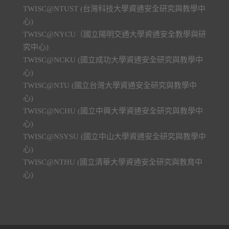
TWISC@NTUST (台灣科技大學資通安全研究與教學中
心)
TWISC@NYCU（國立陽明交通大學資通安全教學與研
究中心)
TWISC@NCKU (國立成功大學資通安全研究與教學中
心)
TWISC@NTU (國立台灣大學資通安全研究與教學中
心)
TWISC@NCHU (國立中興大學資通安全研究與教學中
心)
TWISC@NSYSU (國立中山大學資通安全研究與教學中
心)
TWISC@NTHU (國立清華大學資通安全研究與教育中
心)