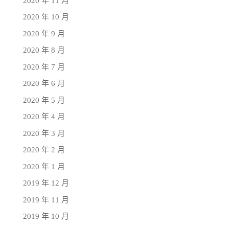
2020 年 11 月
2020 年 10 月
2020 年 9 月
2020 年 8 月
2020 年 7 月
2020 年 6 月
2020 年 5 月
2020 年 4 月
2020 年 3 月
2020 年 2 月
2020 年 1 月
2019 年 12 月
2019 年 11 月
2019 年 10 月