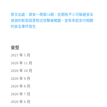
原文出處：資安一周第54期：近期有不少可躲避安全
偵測的新型惡意程式攻擊被揭露，並有多起支付相關
的安全事件發生
彙整
2021 年 5 月
2020 年 11 月
2020 年 10 月
2020 年 9 月
2020 年 8 月
2020 年 7 月
2020 年 6 月