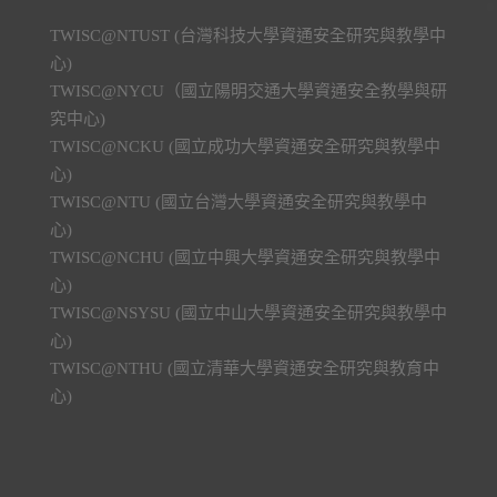
TWISC@NTUST (台灣科技大學資通安全研究與教學中
心)
TWISC@NYCU（國立陽明交通大學資通安全教學與研
究中心)
TWISC@NCKU (國立成功大學資通安全研究與教學中
心)
TWISC@NTU (國立台灣大學資通安全研究與教學中
心)
TWISC@NCHU (國立中興大學資通安全研究與教學中
心)
TWISC@NSYSU (國立中山大學資通安全研究與教學中
心)
TWISC@NTHU (國立清華大學資通安全研究與教育中
心)