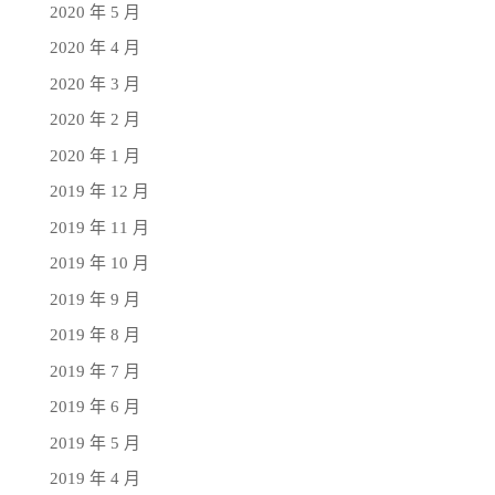
2020 年 5 月
2020 年 4 月
2020 年 3 月
2020 年 2 月
2020 年 1 月
2019 年 12 月
2019 年 11 月
2019 年 10 月
2019 年 9 月
2019 年 8 月
2019 年 7 月
2019 年 6 月
2019 年 5 月
2019 年 4 月