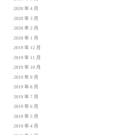
2020 年 4 月
2020 年 3 月
2020 年 2 月
2020 年 1 月
2019 年 12 月
2019 年 11 月
2019 年 10 月
2019 年 9 月
2019 年 8 月
2019 年 7 月
2019 年 6 月
2019 年 5 月
2019 年 4 月