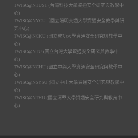
TWISC@NTUST (台灣科技大學資通安全研究與教學中
心)
TWISC@NYCU（國立陽明交通大學資通安全教學與研
究中心)
TWISC@NCKU (國立成功大學資通安全研究與教學中
心)
TWISC@NTU (國立台灣大學資通安全研究與教學中
心)
TWISC@NCHU (國立中興大學資通安全研究與教學中
心)
TWISC@NSYSU (國立中山大學資通安全研究與教學中
心)
TWISC@NTHU (國立清華大學資通安全研究與教育中
心)