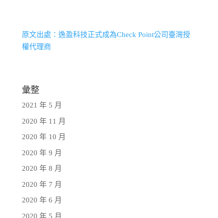
原文出處：逸盈科技正式成為Check Point公司臺灣授
權代理商
彙整
2021 年 5 月
2020 年 11 月
2020 年 10 月
2020 年 9 月
2020 年 8 月
2020 年 7 月
2020 年 6 月
2020 年 5 月