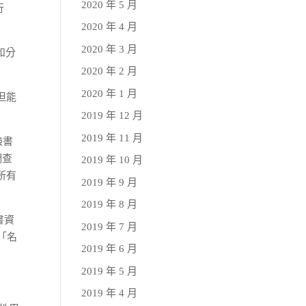
2020 年 5 月
行
2020 年 4 月
2020 年 3 月
和分
2020 年 2 月
2020 年 1 月
不但能
2019 年 12 月
2019 年 11 月
臉書
調查
2019 年 10 月
所有
2019 年 9 月
2019 年 8 月
書資
2019 年 7 月
「名
2019 年 6 月
2019 年 5 月
2019 年 4 月