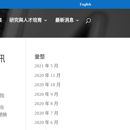
English
案
研究與人才培育
最新消息
訊
彙整
2021 年 5 月
2020 年 11 月
2020 年 10 月
2020 年 9 月
法院
2020 年 8 月
佈在
2020 年 7 月
絕臉
2020 年 6 月