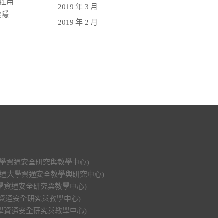
犧牲用
2019 年 3 月
護隱
2019 年 2 月
科技大學資通安全研究與教學中心)
明交通大學資通安全教學與研究中心)
功大學資通安全研究與教學中心)
大學資通安全研究與教學中心)
興大學資通安全研究與教學中心)