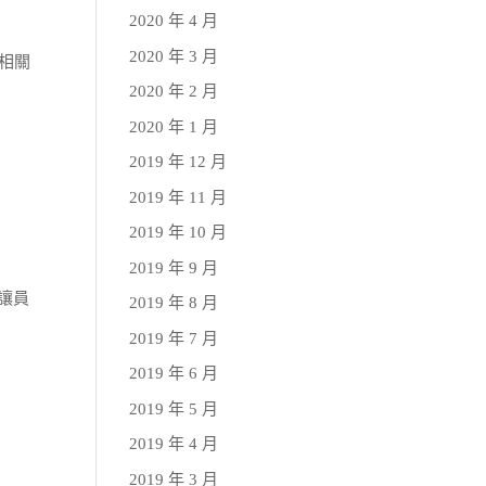
2020 年 4 月
2020 年 3 月
相關
2020 年 2 月
2020 年 1 月
2019 年 12 月
2019 年 11 月
2019 年 10 月
2019 年 9 月
，讓員
2019 年 8 月
2019 年 7 月
2019 年 6 月
2019 年 5 月
2019 年 4 月
2019 年 3 月