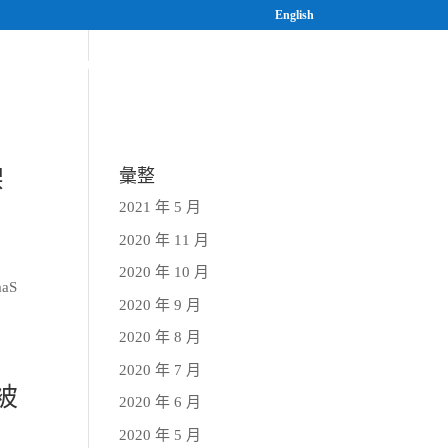
English
案
研究與人才培育
最新消息
架
彙整
2021 年 5 月
2020 年 11 月
2020 年 10 月
aS
2020 年 9 月
2020 年 8 月
2020 年 7 月
被
2020 年 6 月
2020 年 5 月