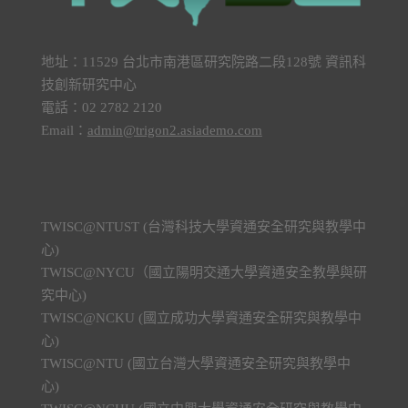
地址：11529 台北市南港區研究院路二段128號 資訊科
技創新研究中心
電話：02 2782 2120
Email：
admin@trigon2.asiademo.com
TWISC@NTUST (台灣科技大學資通安全研究與教學中
心)
TWISC@NYCU（國立陽明交通大學資通安全教學與研
究中心)
TWISC@NCKU (國立成功大學資通安全研究與教學中
心)
TWISC@NTU (國立台灣大學資通安全研究與教學中
心)