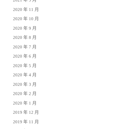
2021 年 5 月
2020 年 11 月
2020 年 10 月
2020 年 9 月
2020 年 8 月
2020 年 7 月
2020 年 6 月
2020 年 5 月
2020 年 4 月
2020 年 3 月
2020 年 2 月
2020 年 1 月
2019 年 12 月
2019 年 11 月