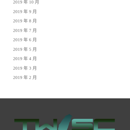
2019 年 10 月
2019 年 9 月
2019 年 8 月
2019 年 7 月
2019 年 6 月
2019 年 5 月
2019 年 4 月
2019 年 3 月
2019 年 2 月