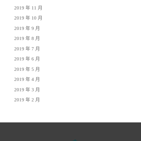
2019 年 11 月
2019 年 10 月
2019 年 9 月
2019 年 8 月
2019 年 7 月
2019 年 6 月
2019 年 5 月
2019 年 4 月
2019 年 3 月
2019 年 2 月