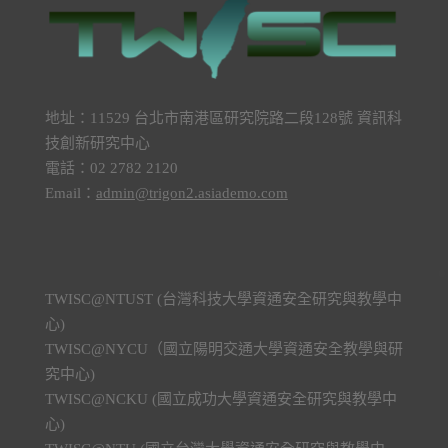
地址：11529 台北市南港區研究院路二段128號 資訊科
技創新研究中心
電話：02 2782 2120
Email：
admin@trigon2.asiademo.com
TWISC@NTUST (台灣科技大學資通安全研究與教學中
心)
TWISC@NYCU（國立陽明交通大學資通安全教學與研
究中心)
TWISC@NCKU (國立成功大學資通安全研究與教學中
心)