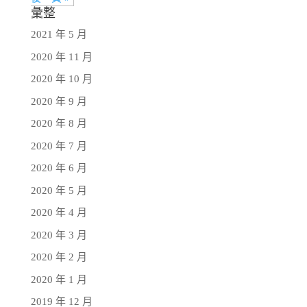
彙整
2021 年 5 月
2020 年 11 月
2020 年 10 月
2020 年 9 月
2020 年 8 月
2020 年 7 月
2020 年 6 月
2020 年 5 月
2020 年 4 月
2020 年 3 月
2020 年 2 月
2020 年 1 月
2019 年 12 月