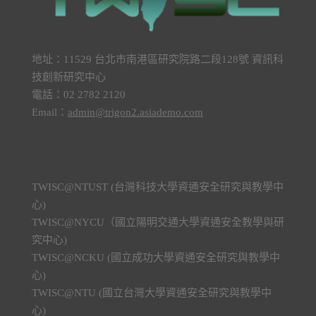
地址：11529 台北市南港區研究院路二段128號 資訊科
技創新研究中心
電話：02 2782 2120
Email：
admin@trigon2.asiademo.com
TWISC@NTUST (台灣科技大學資通安全研究與教學中
心)
TWISC@NYCU（國立陽明交通大學資通安全教學與研
究中心)
TWISC@NCKU (國立成功大學資通安全研究與教學中
心)
TWISC@NTU (國立台灣大學資通安全研究與教學中
心)