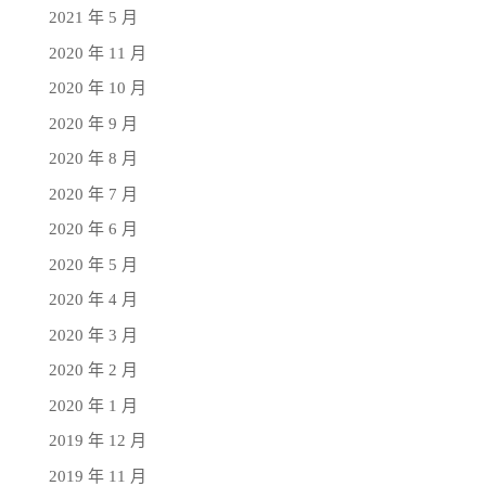
2021 年 5 月
2020 年 11 月
2020 年 10 月
2020 年 9 月
2020 年 8 月
2020 年 7 月
2020 年 6 月
2020 年 5 月
2020 年 4 月
2020 年 3 月
2020 年 2 月
2020 年 1 月
2019 年 12 月
2019 年 11 月