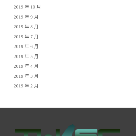
2019 年 10 月
2019 年 9 月
2019 年 8 月
2019 年 7 月
2019 年 6 月
2019 年 5 月
2019 年 4 月
2019 年 3 月
2019 年 2 月