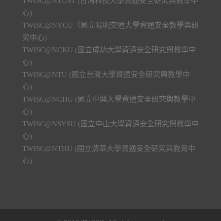
TWISC@NTUST (台灣科技大學資通安全研究與教學中
心)
TWISC@NYCU（國立陽明交通大學資通安全教學與研
究中心)
TWISC@NCKU (國立成功大學資通安全研究與教學中
心)
TWISC@NTU (國立台灣大學資通安全研究與教學中
心)
TWISC@NCHU (國立中興大學資通安全研究與教學中
心)
TWISC@NSYSU (國立中山大學資通安全研究與教學中
心)
TWISC@NTHU (國立清華大學資通安全研究與教育中
心)