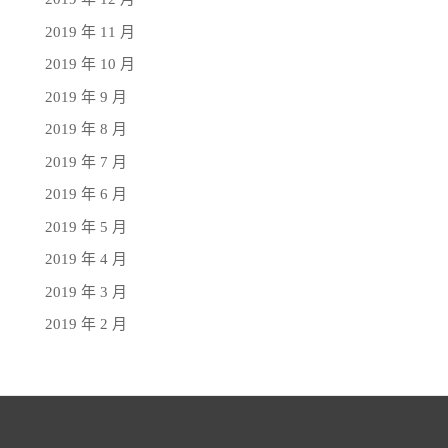
2019 年 11 月
2019 年 10 月
2019 年 9 月
2019 年 8 月
2019 年 7 月
2019 年 6 月
2019 年 5 月
2019 年 4 月
2019 年 3 月
2019 年 2 月