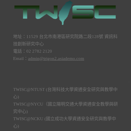
地址：11529 台北市南港區研究院路二段128號 資訊科
技創新研究中心
電話：02 2782 2120
Email：
admin@trigon2.asiademo.com
TWISC@NTUST (台灣科技大學資通安全研究與教學中
心)
TWISC@NYCU（國立陽明交通大學資通安全教學與研
究中心)
TWISC@NCKU (國立成功大學資通安全研究與教學中
心)