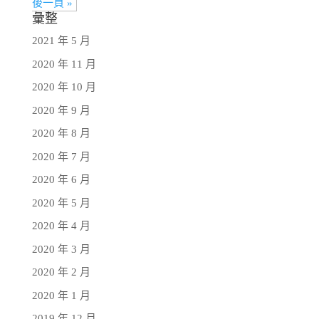
後一頁 »
彙整
2021 年 5 月
2020 年 11 月
2020 年 10 月
2020 年 9 月
2020 年 8 月
2020 年 7 月
2020 年 6 月
2020 年 5 月
2020 年 4 月
2020 年 3 月
2020 年 2 月
2020 年 1 月
2019 年 12 月