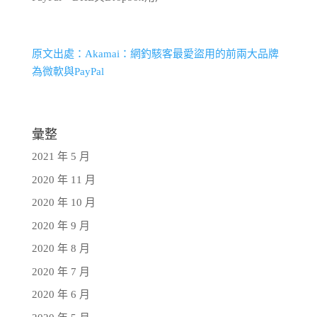
原文出處：Akamai：網釣駭客最愛盜用的前兩大品牌
為微軟與PayPal
彙整
2021 年 5 月
2020 年 11 月
2020 年 10 月
2020 年 9 月
2020 年 8 月
2020 年 7 月
2020 年 6 月