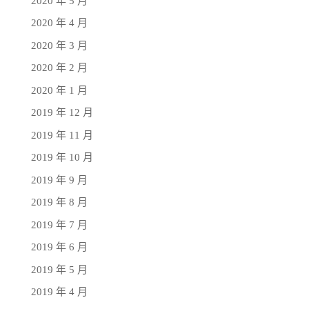
2020 年 5 月
2020 年 4 月
2020 年 3 月
2020 年 2 月
2020 年 1 月
2019 年 12 月
2019 年 11 月
2019 年 10 月
2019 年 9 月
2019 年 8 月
2019 年 7 月
2019 年 6 月
2019 年 5 月
2019 年 4 月