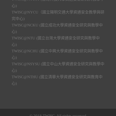
心)
TWISC@NYCU（國立陽明交通大學資通安全教學與研
究中心)
TWISC@NCKU (國立成功大學資通安全研究與教學中
心)
TWISC@NTU (國立台灣大學資通安全研究與教學中
心)
TWISC@NCHU (國立中興大學資通安全研究與教學中
心)
TWISC@NSYSU (國立中山大學資通安全研究與教學中
心)
TWISC@NTHU (國立清華大學資通安全研究與教育中
心)
© 2018 TWISC. All rights reserved