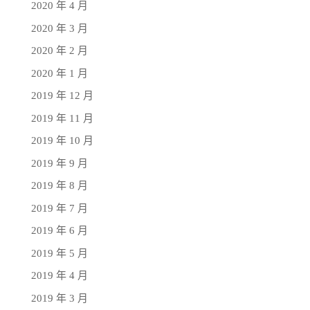
2020 年 4 月
2020 年 3 月
2020 年 2 月
2020 年 1 月
2019 年 12 月
2019 年 11 月
2019 年 10 月
2019 年 9 月
2019 年 8 月
2019 年 7 月
2019 年 6 月
2019 年 5 月
2019 年 4 月
2019 年 3 月