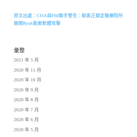
原文出處：CISA與FBI聯手警告：駭客正鎖定醫療院所
展開Ryuk勒索軟體攻擊
彙整
2021 年 5 月
2020 年 11 月
2020 年 10 月
2020 年 9 月
2020 年 8 月
2020 年 7 月
2020 年 6 月
2020 年 5 月