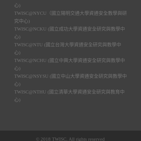
心)
TWISC@NYCU（國立陽明交通大學資通安全教學與研
究中心)
TWISC@NCKU (國立成功大學資通安全研究與教學中
心)
TWISC@NTU (國立台灣大學資通安全研究與教學中
心)
TWISC@NCHU (國立中興大學資通安全研究與教學中
心)
TWISC@NSYSU (國立中山大學資通安全研究與教學中
心)
TWISC@NTHU (國立清華大學資通安全研究與教育中
心)
© 2018 TWISC. All rights reserved