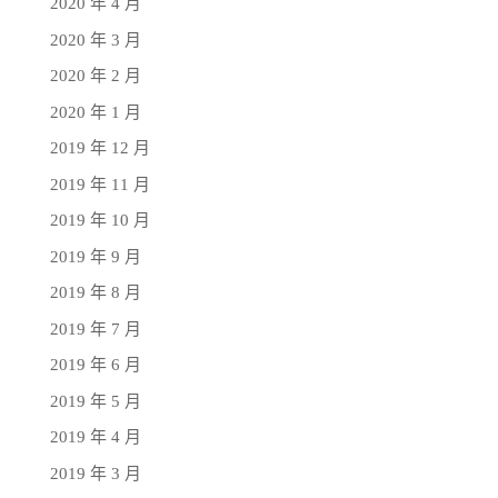
2020 年 4 月
2020 年 3 月
2020 年 2 月
2020 年 1 月
2019 年 12 月
2019 年 11 月
2019 年 10 月
2019 年 9 月
2019 年 8 月
2019 年 7 月
2019 年 6 月
2019 年 5 月
2019 年 4 月
2019 年 3 月