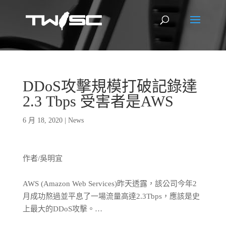
DDoS攻擊規模打破記錄達
2.3 Tbps 受害者是AWS
6 月 18, 2020
|
News
作者/吳明宜
AWS (Amazon Web Services)昨天透露，該公司今年2
月成功熬過並平息了一場流量高達2.3Tbps，應該是史
上最大的DDoS攻擊。…