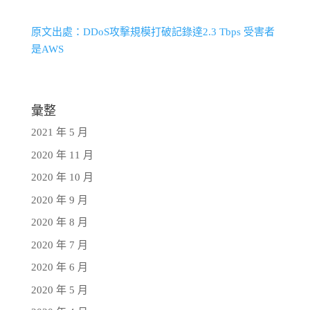
原文出處：DDoS攻擊規模打破記錄達2.3 Tbps 受害者
是AWS
彙整
2021 年 5 月
2020 年 11 月
2020 年 10 月
2020 年 9 月
2020 年 8 月
2020 年 7 月
2020 年 6 月
2020 年 5 月