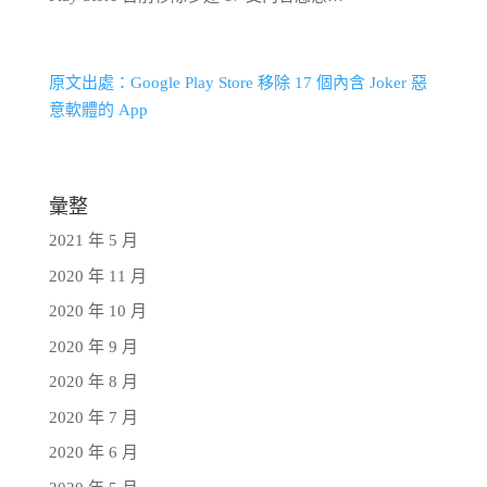
原文出處：Google Play Store 移除 17 個內含 Joker 惡
意軟體的 App
彙整
2021 年 5 月
2020 年 11 月
2020 年 10 月
2020 年 9 月
2020 年 8 月
2020 年 7 月
2020 年 6 月