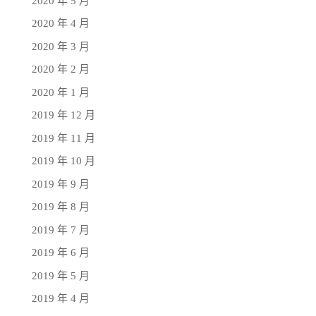
2020 年 5 月
2020 年 4 月
2020 年 3 月
2020 年 2 月
2020 年 1 月
2019 年 12 月
2019 年 11 月
2019 年 10 月
2019 年 9 月
2019 年 8 月
2019 年 7 月
2019 年 6 月
2019 年 5 月
2019 年 4 月