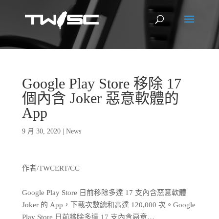
Google Play Store 移除 17
個內含 Joker 惡意軟體的
App
9 月 30, 2020
|
News
作者/TWCERT/CC
Google Play Store 日前移除多達 17 支內含惡意軟體
Joker 的 App，下載次數總和高達 120,000 次。Google
Play Store 日前移除多達 17 支內含惡意…