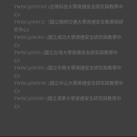
TWISC@NTUST (台灣科技大學資通安全研究與教學中
心)
TWISC@NYCU（國立陽明交通大學資通安全教學與研
究中心)
TWISC@NCKU (國立成功大學資通安全研究與教學中
心)
TWISC@NTU (國立台灣大學資通安全研究與教學中
心)
TWISC@NCHU (國立中興大學資通安全研究與教學中
心)
TWISC@NSYSU (國立中山大學資通安全研究與教學中
心)
TWISC@NTHU (國立清華大學資通安全研究與教育中
心)