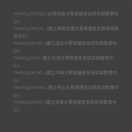
TWISC@NTUST (台灣科技大學資通安全研究與教學中
心)
TWISC@NYCU（國立陽明交通大學資通安全教學與研
究中心)
TWISC@NCKU (國立成功大學資通安全研究與教學中
心)
TWISC@NTU (國立台灣大學資通安全研究與教學中
心)
TWISC@NCHU (國立中興大學資通安全研究與教學中
心)
TWISC@NSYSU (國立中山大學資通安全研究與教學中
心)
TWISC@NTHU (國立清華大學資通安全研究與教育中
心)