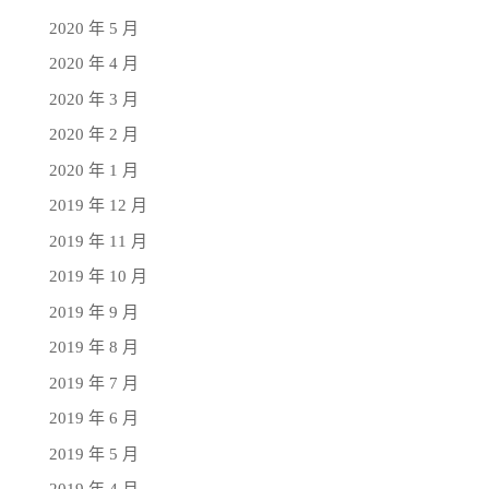
2020 年 5 月
2020 年 4 月
2020 年 3 月
2020 年 2 月
2020 年 1 月
2019 年 12 月
2019 年 11 月
2019 年 10 月
2019 年 9 月
2019 年 8 月
2019 年 7 月
2019 年 6 月
2019 年 5 月