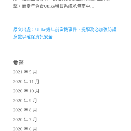
擊，而當年負責Ubike租賃系統承包商中…
原文出處：Ubike幾年前當機事件，提醒務必加強防護
意識以確保資訊安全
彙整
2021 年 5 月
2020 年 11 月
2020 年 10 月
2020 年 9 月
2020 年 8 月
2020 年 7 月
2020 年 6 月