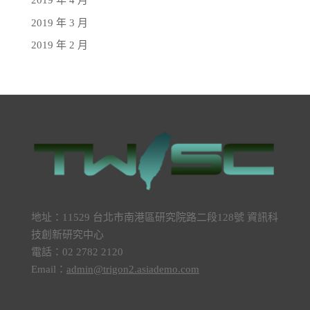
2019 年 4 月
2019 年 3 月
2019 年 2 月
地址：11529 台北市南港區研究院路二段128號 資訊科
技創新研究中心
電話：02 2782 2120
Email：
admin@trigon2.asiademo.com