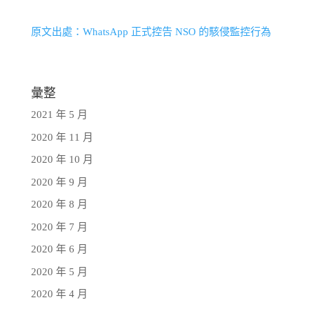
原文出處：WhatsApp 正式控告 NSO 的駭侵監控行為
彙整
2021 年 5 月
2020 年 11 月
2020 年 10 月
2020 年 9 月
2020 年 8 月
2020 年 7 月
2020 年 6 月
2020 年 5 月
2020 年 4 月