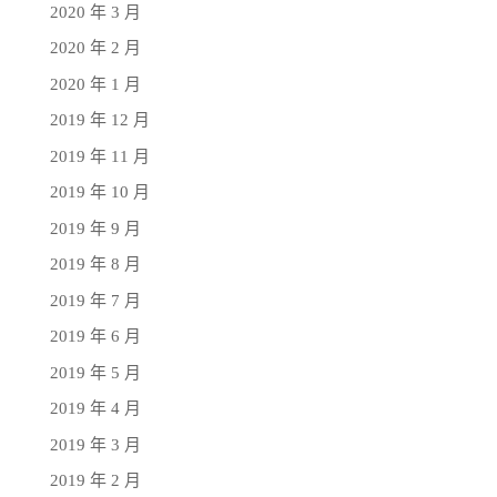
2020 年 3 月
2020 年 2 月
2020 年 1 月
2019 年 12 月
2019 年 11 月
2019 年 10 月
2019 年 9 月
2019 年 8 月
2019 年 7 月
2019 年 6 月
2019 年 5 月
2019 年 4 月
2019 年 3 月
2019 年 2 月