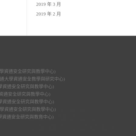
2019 年 3 月
2019 年 2 月
科技大學資通安全研究與教學中心)
明交通大學資通安全教學與研究中心)
功大學資通安全研究與教學中心)
大學資通安全研究與教學中心)
興大學資通安全研究與教學中心)
中山大學資通安全研究與教學中心)
華大學資通安全研究與教育中心)