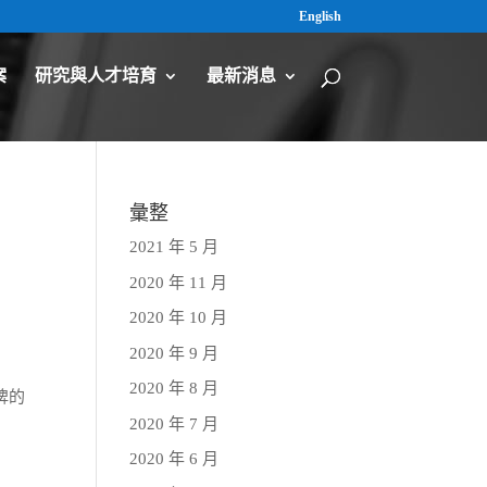
English
案
研究與人才培育
最新消息
彙整
2021 年 5 月
2020 年 11 月
2020 年 10 月
2020 年 9 月
2020 年 8 月
牌的
2020 年 7 月
2020 年 6 月