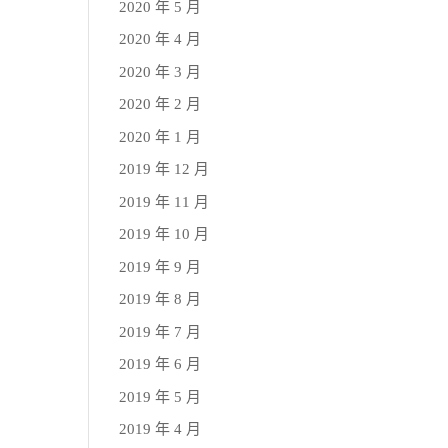
2020 年 5 月
2020 年 4 月
2020 年 3 月
2020 年 2 月
2020 年 1 月
2019 年 12 月
2019 年 11 月
2019 年 10 月
2019 年 9 月
2019 年 8 月
2019 年 7 月
2019 年 6 月
2019 年 5 月
2019 年 4 月