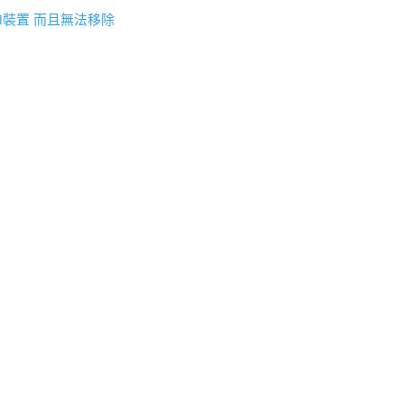
oid裝置 而且無法移除