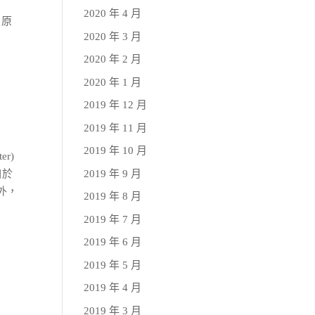
2020 年 4 月
 原
2020 年 3 月
2020 年 2 月
2020 年 1 月
2019 年 12 月
2019 年 11 月
2019 年 10 月
er)
2019 年 9 月
自於
外，
2019 年 8 月
2019 年 7 月
2019 年 6 月
2019 年 5 月
2019 年 4 月
2019 年 3 月