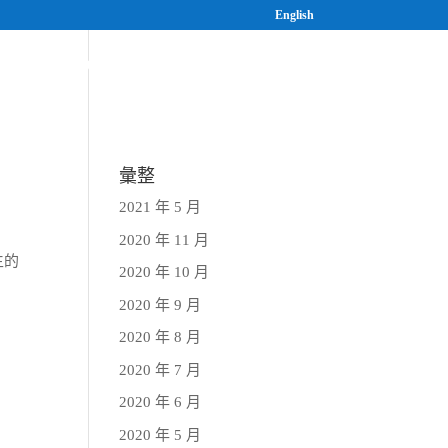
English
案
研究與人才培育
最新消息
彙整
2021 年 5 月
2020 年 11 月
生的
2020 年 10 月
2020 年 9 月
2020 年 8 月
2020 年 7 月
2020 年 6 月
2020 年 5 月