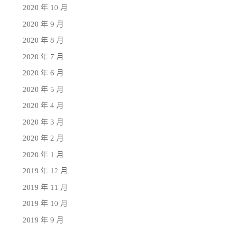
2020 年 10 月
2020 年 9 月
2020 年 8 月
2020 年 7 月
2020 年 6 月
2020 年 5 月
2020 年 4 月
2020 年 3 月
2020 年 2 月
2020 年 1 月
2019 年 12 月
2019 年 11 月
2019 年 10 月
2019 年 9 月