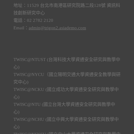
地址：11529 台北市南港區研究院路二段128號 資訊科
技創新研究中心
電話：02 2782 2120
Email：
admin@trigon2.asiademo.com
TWISC@NTUST (台灣科技大學資通安全研究與教學中
心)
TWISC@NYCU（國立陽明交通大學資通安全教學與研
究中心)
TWISC@NCKU (國立成功大學資通安全研究與教學中
心)
TWISC@NTU (國立台灣大學資通安全研究與教學中
心)
TWISC@NCHU (國立中興大學資通安全研究與教學中
心)