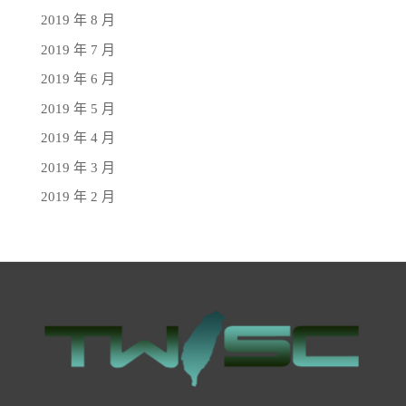
2019 年 8 月
2019 年 7 月
2019 年 6 月
2019 年 5 月
2019 年 4 月
2019 年 3 月
2019 年 2 月