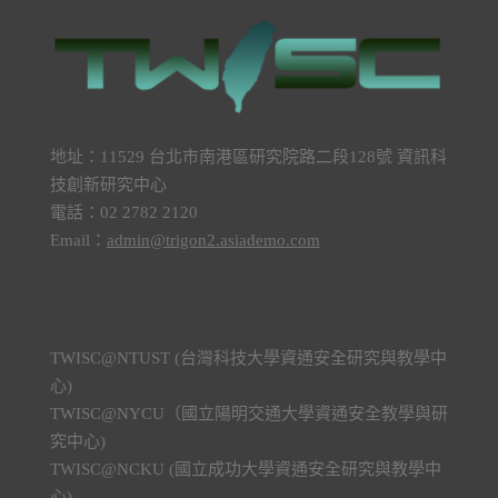
地址：11529 台北市南港區研究院路二段128號 資訊科
技創新研究中心
電話：02 2782 2120
Email：
admin@trigon2.asiademo.com
TWISC@NTUST (台灣科技大學資通安全研究與教學中
心)
TWISC@NYCU（國立陽明交通大學資通安全教學與研
究中心)
TWISC@NCKU (國立成功大學資通安全研究與教學中
心)