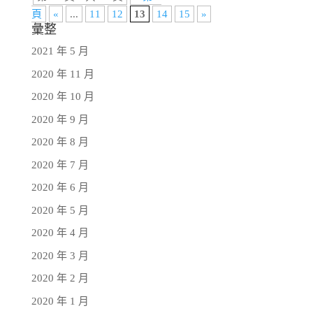
頁
«
...
11
12
13
14
15
»
彙整
2021 年 5 月
2020 年 11 月
2020 年 10 月
2020 年 9 月
2020 年 8 月
2020 年 7 月
2020 年 6 月
2020 年 5 月
2020 年 4 月
2020 年 3 月
2020 年 2 月
2020 年 1 月