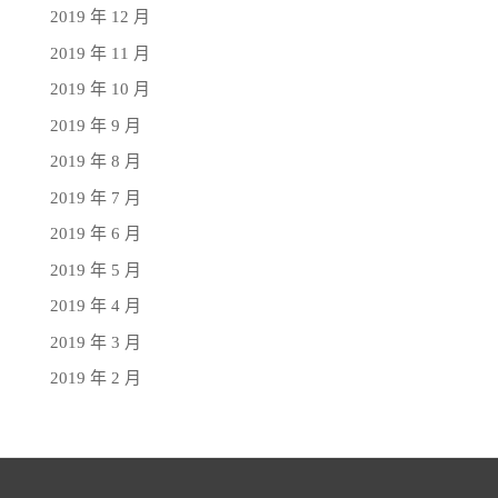
2019 年 12 月
2019 年 11 月
2019 年 10 月
2019 年 9 月
2019 年 8 月
2019 年 7 月
2019 年 6 月
2019 年 5 月
2019 年 4 月
2019 年 3 月
2019 年 2 月