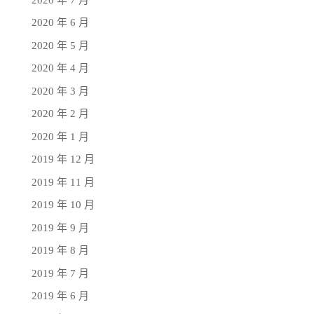
2020 年 6 月
2020 年 5 月
2020 年 4 月
2020 年 3 月
2020 年 2 月
2020 年 1 月
2019 年 12 月
2019 年 11 月
2019 年 10 月
2019 年 9 月
2019 年 8 月
2019 年 7 月
2019 年 6 月