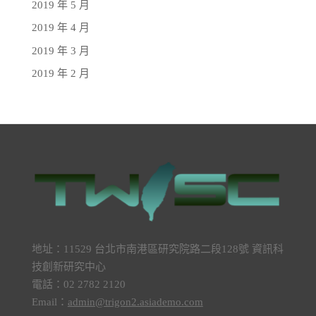
2019 年 5 月
2019 年 4 月
2019 年 3 月
2019 年 2 月
地址：11529 台北市南港區研究院路二段128號 資訊科
技創新研究中心
電話：02 2782 2120
Email：
admin@trigon2.asiademo.com