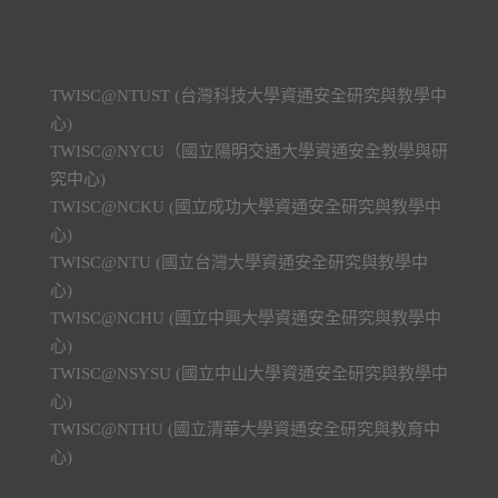
TWISC@NTUST (台灣科技大學資通安全研究與教學中
心)
TWISC@NYCU（國立陽明交通大學資通安全教學與研
究中心)
TWISC@NCKU (國立成功大學資通安全研究與教學中
心)
TWISC@NTU (國立台灣大學資通安全研究與教學中
心)
TWISC@NCHU (國立中興大學資通安全研究與教學中
心)
TWISC@NSYSU (國立中山大學資通安全研究與教學中
心)
TWISC@NTHU (國立清華大學資通安全研究與教育中
心)