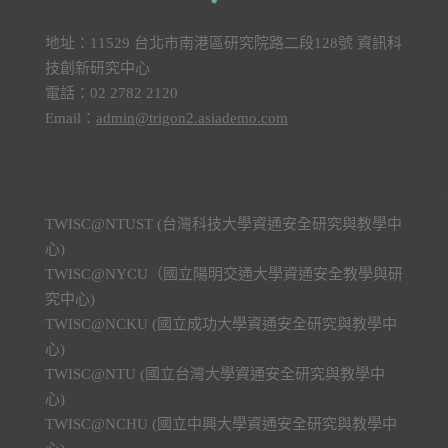
地址：11529 台北市南港區研究院路二段128號 資訊科
技創新研究中心
電話：02 2782 2120
Email：
admin@trigon2.asiademo.com
TWISC@NTUST (台灣科技大學資通安全研究與教學中
心)
TWISC@NYCU（國立陽明交通大學資通安全教學與研
究中心)
TWISC@NCKU (國立成功大學資通安全研究與教學中
心)
TWISC@NTU (國立台灣大學資通安全研究與教學中
心)
TWISC@NCHU (國立中興大學資通安全研究與教學中