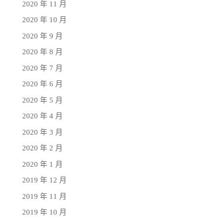
2020 年 11 月
2020 年 10 月
2020 年 9 月
2020 年 8 月
2020 年 7 月
2020 年 6 月
2020 年 5 月
2020 年 4 月
2020 年 3 月
2020 年 2 月
2020 年 1 月
2019 年 12 月
2019 年 11 月
2019 年 10 月