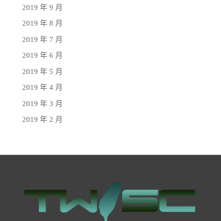
2019 年 9 月
2019 年 8 月
2019 年 7 月
2019 年 6 月
2019 年 5 月
2019 年 4 月
2019 年 3 月
2019 年 2 月