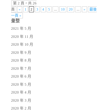
第 2 頁，共 26
頁
«
1
2
3
4
5
...
10
20
...
»
最後
一頁 »
彙整
2021 年 5 月
2020 年 11 月
2020 年 10 月
2020 年 9 月
2020 年 8 月
2020 年 7 月
2020 年 6 月
2020 年 5 月
2020 年 4 月
2020 年 3 月
2020 年 2 月