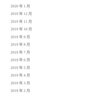
2020 年 1 月
2019 年 12 月
2019 年 11 月
2019 年 10 月
2019 年 9 月
2019 年 8 月
2019 年 7 月
2019 年 6 月
2019 年 5 月
2019 年 4 月
2019 年 3 月
2019 年 2 月