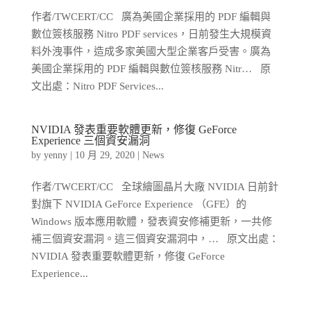
作者/TWCERT/CC 廣為美國企業採用的 PDF 編輯與
數位簽核服務 Nitro PDF services，日前發生大規模資
料外洩事件，造成多家美國大型企業客戶受害。廣為
美國企業採用的 PDF 編輯與數位簽核服務 Nitr… 原
文出處：Nitro PDF Services...
NVIDIA 發表重要軟體更新，修復 GeForce
Experience 三個資安漏洞
by
yenny
|
10 月 29, 2020
|
News
作者/TWCERT/CC 全球繪圖晶片大廠 NVIDIA 日前針
對旗下 NVIDIA GeForce Experience （GFE）的
Windows 版本應用軟體，發表資安修補更新，一共修
補三個資安漏洞。這三個資安漏洞中，… 原文出處：
NVIDIA 發表重要軟體更新，修復 GeForce
Experience...