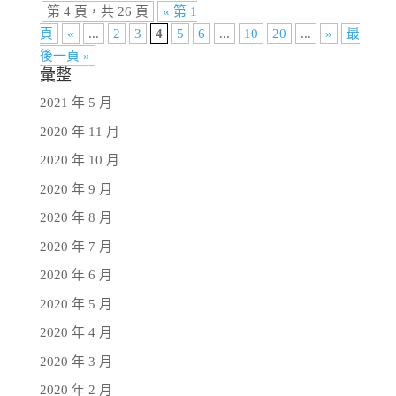
第 4 頁，共 26 頁
« 第 1
頁
«
...
2
3
4
5
6
...
10
20
...
»
最
後一頁 »
彙整
2021 年 5 月
2020 年 11 月
2020 年 10 月
2020 年 9 月
2020 年 8 月
2020 年 7 月
2020 年 6 月
2020 年 5 月
2020 年 4 月
2020 年 3 月
2020 年 2 月