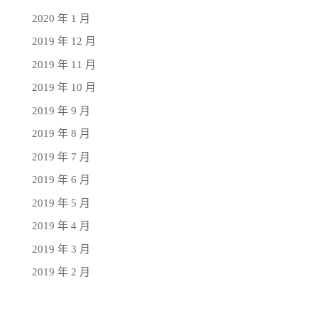
2020 年 1 月
2019 年 12 月
2019 年 11 月
2019 年 10 月
2019 年 9 月
2019 年 8 月
2019 年 7 月
2019 年 6 月
2019 年 5 月
2019 年 4 月
2019 年 3 月
2019 年 2 月