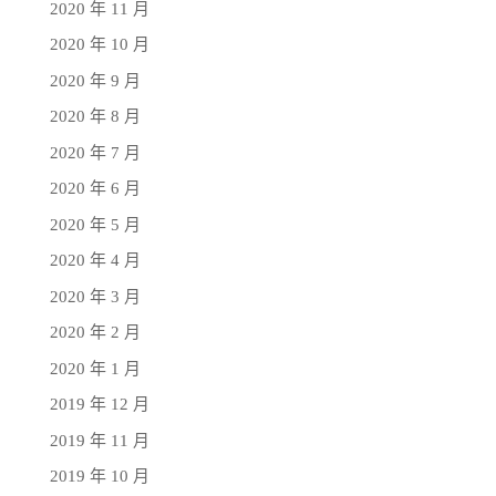
2020 年 11 月
2020 年 10 月
2020 年 9 月
2020 年 8 月
2020 年 7 月
2020 年 6 月
2020 年 5 月
2020 年 4 月
2020 年 3 月
2020 年 2 月
2020 年 1 月
2019 年 12 月
2019 年 11 月
2019 年 10 月