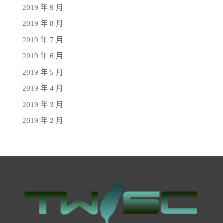
2019 年 9 月
2019 年 8 月
2019 年 7 月
2019 年 6 月
2019 年 5 月
2019 年 4 月
2019 年 3 月
2019 年 2 月