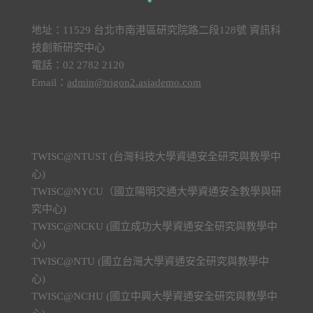
地址：11529 台北市南港區研究院路二段128號 資訊科
技創新研究中心
電話：02 2782 2120
Email：
admin@trigon2.asiademo.com
TWISC@NTUST (台灣科技大學資通安全研究與教學中
心)
TWISC@NYCU（國立陽明交通大學資通安全教學與研
究中心)
TWISC@NCKU (國立成功大學資通安全研究與教學中
心)
TWISC@NTU (國立台灣大學資通安全研究與教學中
心)
TWISC@NCHU (國立中興大學資通安全研究與教學中