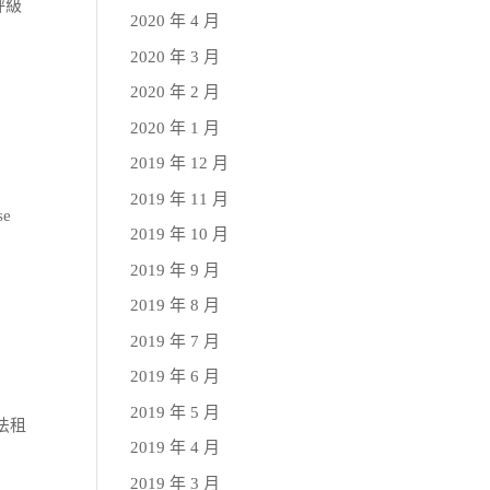
評級
2020 年 4 月
2020 年 3 月
2020 年 2 月
2020 年 1 月
2019 年 12 月
2019 年 11 月
se
2019 年 10 月
2019 年 9 月
2019 年 8 月
2019 年 7 月
2019 年 6 月
2019 年 5 月
無法租
2019 年 4 月
2019 年 3 月