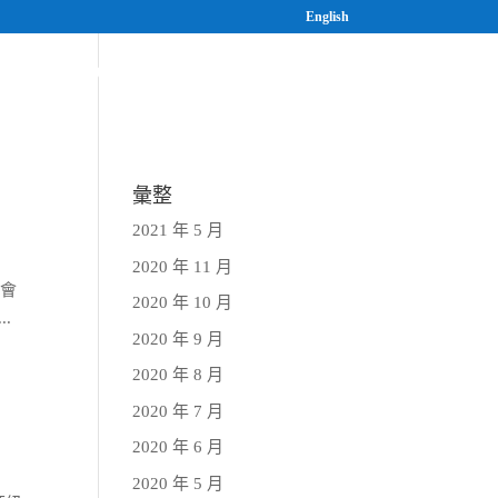
English
案
研究與人才培育
最新消息
彙整
2021 年 5 月
2020 年 11 月
與會
2020 年 10 月
.
2020 年 9 月
2020 年 8 月
2020 年 7 月
2020 年 6 月
2020 年 5 月