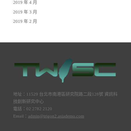
2019 年 4 月
2019 年 3 月
2019 年 2 月
地址：11529 台北市南港區研究院路二段128號 資訊科
技創新研究中心
電話：02 2782 2120
Email：
admin@trigon2.asiademo.com