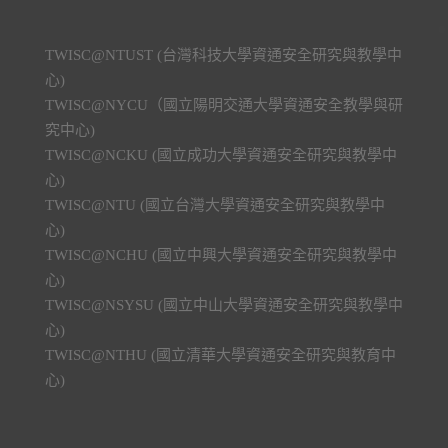
TWISC@NTUST (台灣科技大學資通安全研究與教學中
心)
TWISC@NYCU（國立陽明交通大學資通安全教學與研
究中心)
TWISC@NCKU (國立成功大學資通安全研究與教學中
心)
TWISC@NTU (國立台灣大學資通安全研究與教學中
心)
TWISC@NCHU (國立中興大學資通安全研究與教學中
心)
TWISC@NSYSU (國立中山大學資通安全研究與教學中
心)
TWISC@NTHU (國立清華大學資通安全研究與教育中
心)