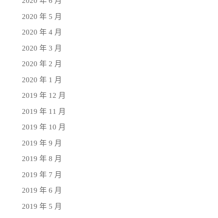
2020 年 6 月
2020 年 5 月
2020 年 4 月
2020 年 3 月
2020 年 2 月
2020 年 1 月
2019 年 12 月
2019 年 11 月
2019 年 10 月
2019 年 9 月
2019 年 8 月
2019 年 7 月
2019 年 6 月
2019 年 5 月