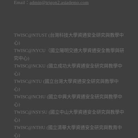
Email：
admin@trigon2.asiademo.com
TWISC@NTUST (台灣科技大學資通安全研究與教學中
心)
TWISC@NYCU（國立陽明交通大學資通安全教學與研
究中心)
TWISC@NCKU (國立成功大學資通安全研究與教學中
心)
TWISC@NTU (國立台灣大學資通安全研究與教學中
心)
TWISC@NCHU (國立中興大學資通安全研究與教學中
心)
TWISC@NSYSU (國立中山大學資通安全研究與教學中
心)
TWISC@NTHU (國立清華大學資通安全研究與教育中
心)