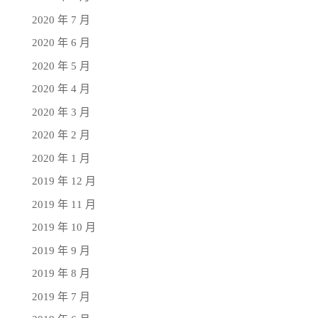
2020 年 7 月
2020 年 6 月
2020 年 5 月
2020 年 4 月
2020 年 3 月
2020 年 2 月
2020 年 1 月
2019 年 12 月
2019 年 11 月
2019 年 10 月
2019 年 9 月
2019 年 8 月
2019 年 7 月