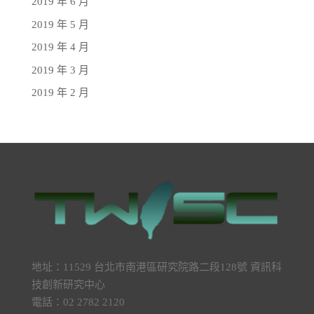
2019 年 6 月
2019 年 5 月
2019 年 4 月
2019 年 3 月
2019 年 2 月
地址：11529 台北市南港區研究院路二段128號 資訊科
技創新研究中心
電話：02 2782 2120